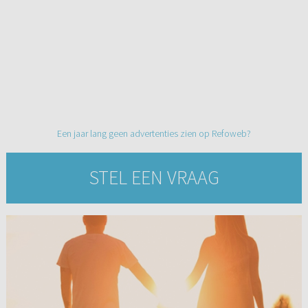
Een jaar lang geen advertenties zien op Refoweb?
STEL EEN VRAAG