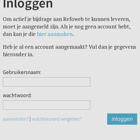
Inloggen
Om actief je bijdrage aan Refoweb te kunnen leveren,
moet je aangemeld zijn. Als je nog geen account hebt,
dan kan je die
hier aanmaken
.
Heb je al een account aangemaakt? Vul dan je gegevens
hieronder in.
Gebruikersnaam:
wachtwoord:
aanmelden?
|
wachtwoord vergeten?
inloggen