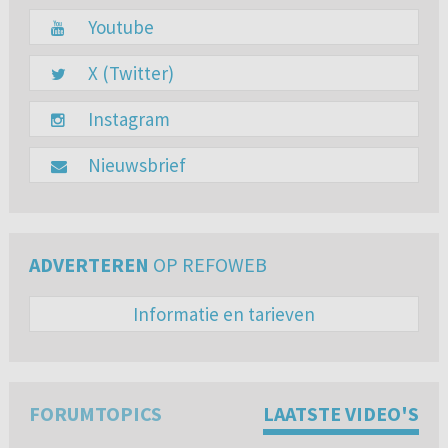
Youtube
X (Twitter)
Instagram
Nieuwsbrief
ADVERTEREN
OP REFOWEB
Informatie en tarieven
FORUMTOPICS
LAATSTE VIDEO'S