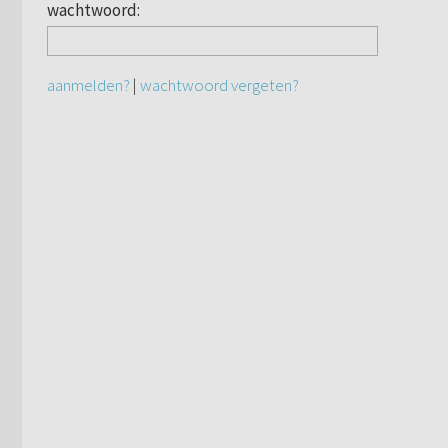
wachtwoord:
aanmelden?
|
wachtwoord vergeten?