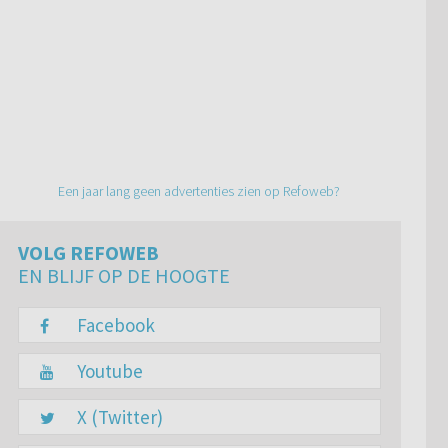
Een jaar lang geen advertenties zien op Refoweb?
VOLG REFOWEB
EN BLIJF OP DE HOOGTE
Facebook
Youtube
X (Twitter)