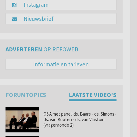
Instagram
Nieuwsbrief
ADVERTEREN
OP REFOWEB
Informatie en tarieven
FORUMTOPICS
LAATSTE VIDEO'S
Q&A met panel: ds. Baars - ds. Simons-
ds. van Kooten - ds. van Vlastuin
(vragenronde 2)