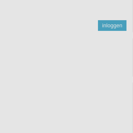
inloggen