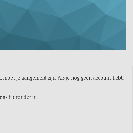
, moet je aangemeld zijn. Als je nog geen account hebt,
ens hieronder in.