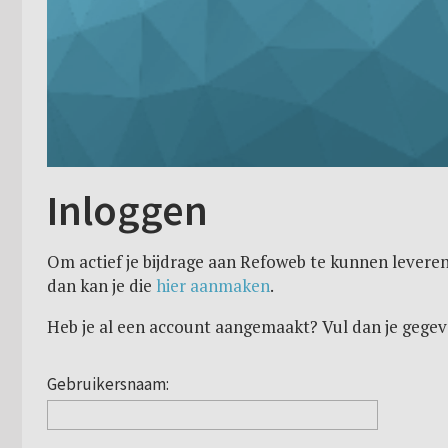
Inloggen
Om actief je bijdrage aan Refoweb te kunnen leveren
dan kan je die
hier aanmaken
.
Heb je al een account aangemaakt? Vul dan je gegev
Gebruikersnaam: