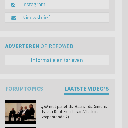
Instagram
Nieuwsbrief
ADVERTEREN
OP REFOWEB
Informatie en tarieven
FORUMTOPICS
LAATSTE VIDEO'S
Q&A met panel: ds. Baars - ds. Simons-
ds. van Kooten - ds. van Vlastuin
(vragenronde 2)