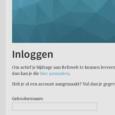
Inloggen
Om actief je bijdrage aan Refoweb te kunnen leveren
dan kan je die
hier aanmaken
.
Heb je al een account aangemaakt? Vul dan je gegev
Gebruikersnaam: