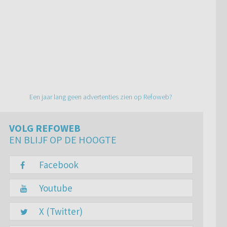
Een jaar lang geen advertenties zien op Refoweb?
VOLG REFOWEB
EN BLIJF OP DE HOOGTE
Facebook
Youtube
X (Twitter)