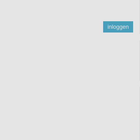
inloggen