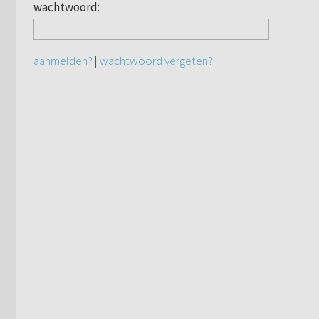
wachtwoord:
aanmelden?
|
wachtwoord vergeten?