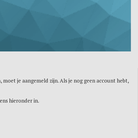
, moet je aangemeld zijn. Als je nog geen account hebt,
ens hieronder in.