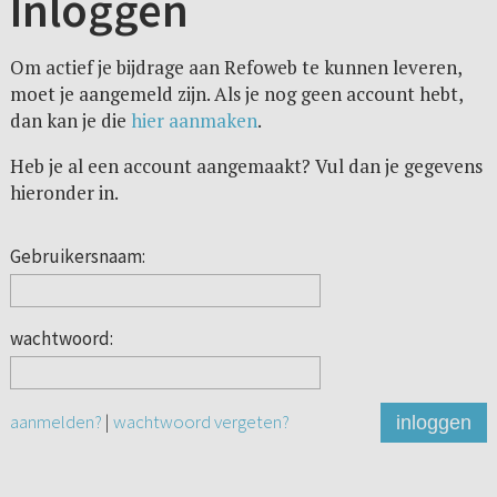
Inloggen
Om actief je bijdrage aan Refoweb te kunnen leveren,
moet je aangemeld zijn. Als je nog geen account hebt,
dan kan je die
hier aanmaken
.
Heb je al een account aangemaakt? Vul dan je gegevens
hieronder in.
Gebruikersnaam:
wachtwoord:
aanmelden?
|
wachtwoord vergeten?
inloggen