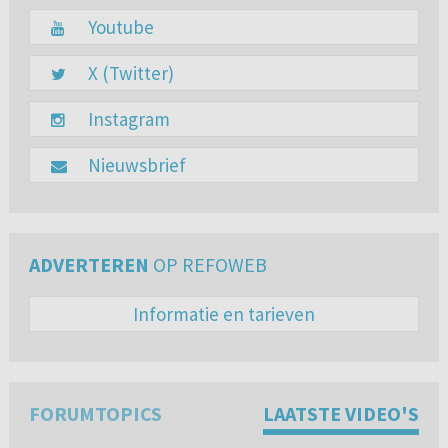
Youtube
X (Twitter)
Instagram
Nieuwsbrief
ADVERTEREN
OP REFOWEB
Informatie en tarieven
FORUMTOPICS
LAATSTE VIDEO'S