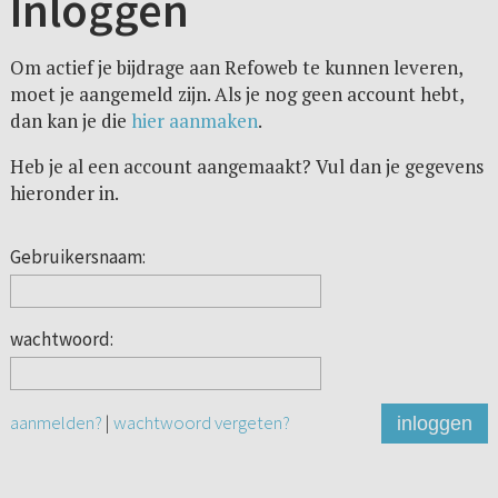
Inloggen
Om actief je bijdrage aan Refoweb te kunnen leveren,
moet je aangemeld zijn. Als je nog geen account hebt,
dan kan je die
hier aanmaken
.
Heb je al een account aangemaakt? Vul dan je gegevens
hieronder in.
Gebruikersnaam:
wachtwoord:
aanmelden?
|
wachtwoord vergeten?
inloggen