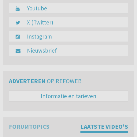
Youtube
X (Twitter)
Instagram
Nieuwsbrief
ADVERTEREN
OP REFOWEB
Informatie en tarieven
FORUMTOPICS
LAATSTE VIDEO'S