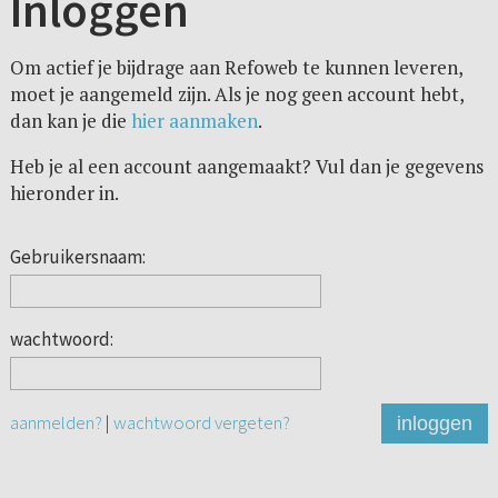
Inloggen
Om actief je bijdrage aan Refoweb te kunnen leveren,
moet je aangemeld zijn. Als je nog geen account hebt,
dan kan je die
hier aanmaken
.
Heb je al een account aangemaakt? Vul dan je gegevens
hieronder in.
Gebruikersnaam:
wachtwoord:
aanmelden?
|
wachtwoord vergeten?
inloggen