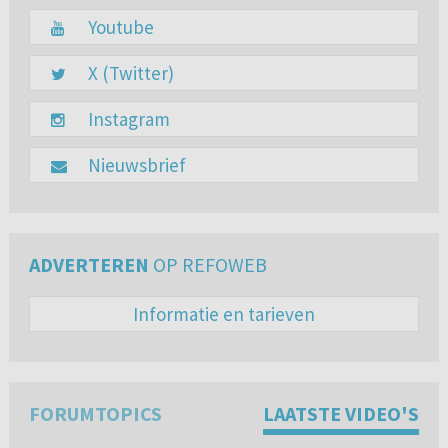
Youtube
X (Twitter)
Instagram
Nieuwsbrief
ADVERTEREN
OP REFOWEB
Informatie en tarieven
FORUMTOPICS
LAATSTE VIDEO'S