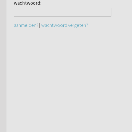
wachtwoord:
aanmelden?
|
wachtwoord vergeten?