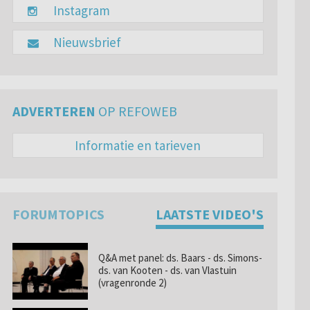
Instagram
Nieuwsbrief
ADVERTEREN
OP REFOWEB
Informatie en tarieven
FORUMTOPICS
LAATSTE VIDEO'S
Q&A met panel: ds. Baars - ds. Simons-
ds. van Kooten - ds. van Vlastuin
(vragenronde 2)