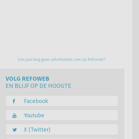
Een jaar lang geen advertenties zien op Refoweb?
VOLG REFOWEB
EN BLIJF OP DE HOOGTE
Facebook
Youtube
X (Twitter)