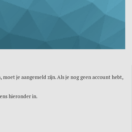
, moet je aangemeld zijn. Als je nog geen account hebt,
ens hieronder in.