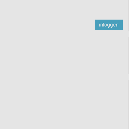
inloggen