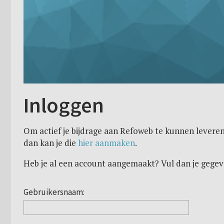
Inloggen
Om actief je bijdrage aan Refoweb te kunnen leveren
dan kan je die
hier aanmaken
.
Heb je al een account aangemaakt? Vul dan je gegev
Gebruikersnaam: