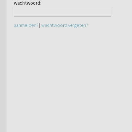
wachtwoord:
aanmelden?
|
wachtwoord vergeten?