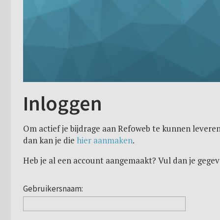
Inloggen
Om actief je bijdrage aan Refoweb te kunnen leveren
dan kan je die
hier aanmaken
.
Heb je al een account aangemaakt? Vul dan je gegev
Gebruikersnaam: