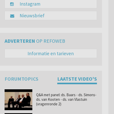
Instagram
Nieuwsbrief
ADVERTEREN
OP REFOWEB
Informatie en tarieven
FORUMTOPICS
LAATSTE VIDEO'S
Q&A met panel: ds. Baars - ds. Simons-
ds. van Kooten - ds. van Vlastuin
(vragenronde 2)