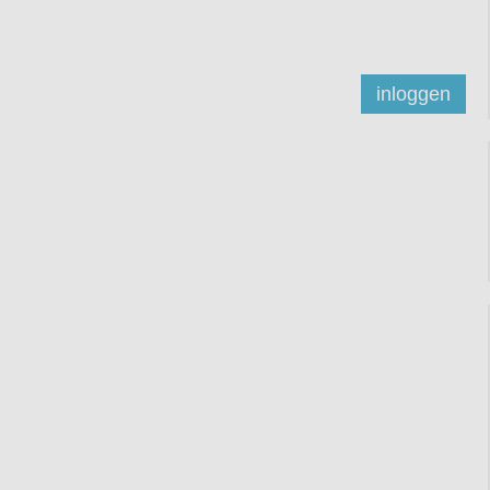
inloggen