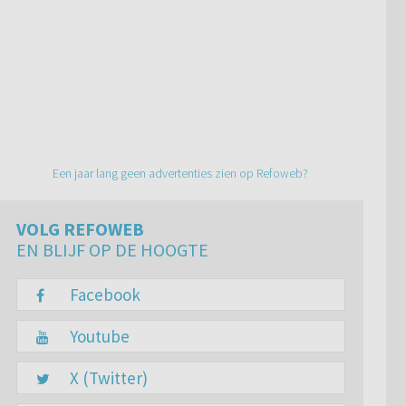
Een jaar lang geen advertenties zien op Refoweb?
VOLG REFOWEB
EN BLIJF OP DE HOOGTE
Facebook
Youtube
X (Twitter)