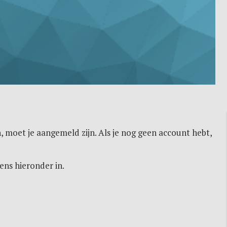
, moet je aangemeld zijn. Als je nog geen account hebt,
ens hieronder in.