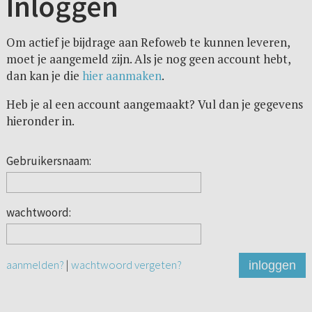
Inloggen
Om actief je bijdrage aan Refoweb te kunnen leveren,
moet je aangemeld zijn. Als je nog geen account hebt,
dan kan je die
hier aanmaken
.
Heb je al een account aangemaakt? Vul dan je gegevens
hieronder in.
Gebruikersnaam:
wachtwoord:
aanmelden?
|
wachtwoord vergeten?
inloggen