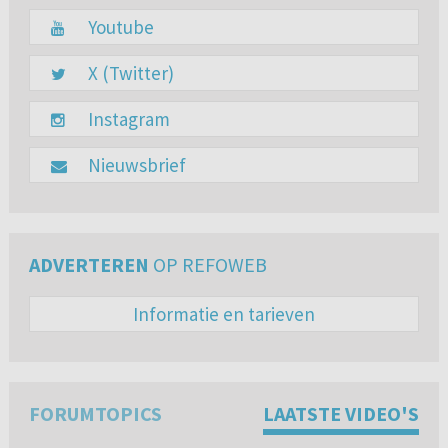
Youtube
X (Twitter)
Instagram
Nieuwsbrief
ADVERTEREN
OP REFOWEB
Informatie en tarieven
FORUMTOPICS
LAATSTE VIDEO'S