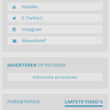
Youtube
X (Twitter)
Instagram
Nieuwsbrief
ADVERTEREN
OP REFOWEB
Informatie en tarieven
FORUMTOPICS
LAATSTE VIDEO'S