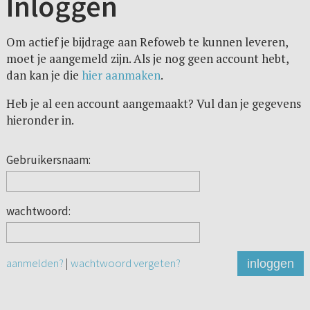
Inloggen
Om actief je bijdrage aan Refoweb te kunnen leveren,
moet je aangemeld zijn. Als je nog geen account hebt,
dan kan je die
hier aanmaken
.
Heb je al een account aangemaakt? Vul dan je gegevens
hieronder in.
Gebruikersnaam:
wachtwoord:
aanmelden?
|
wachtwoord vergeten?
inloggen