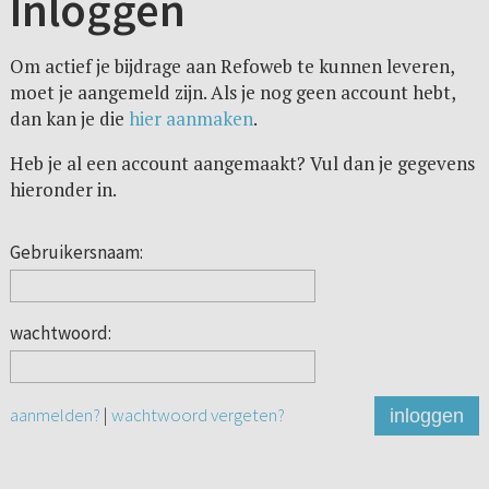
Inloggen
Om actief je bijdrage aan Refoweb te kunnen leveren,
moet je aangemeld zijn. Als je nog geen account hebt,
dan kan je die
hier aanmaken
.
Heb je al een account aangemaakt? Vul dan je gegevens
hieronder in.
Gebruikersnaam:
wachtwoord:
aanmelden?
|
wachtwoord vergeten?
inloggen