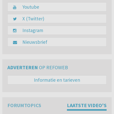
Youtube
X (Twitter)
Instagram
Nieuwsbrief
ADVERTEREN
OP REFOWEB
Informatie en tarieven
FORUMTOPICS
LAATSTE VIDEO'S