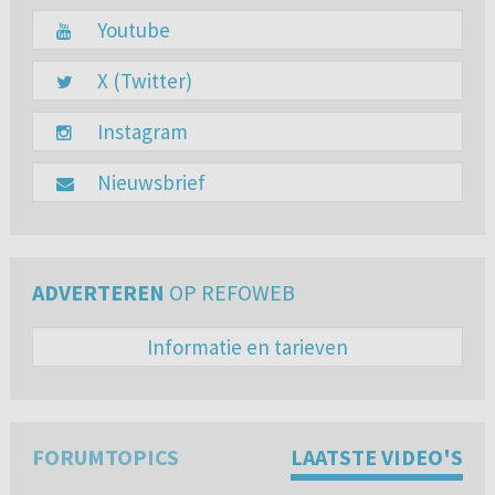
Youtube
X (Twitter)
Instagram
Nieuwsbrief
ADVERTEREN
OP REFOWEB
Informatie en tarieven
FORUMTOPICS
LAATSTE VIDEO'S