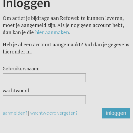
Inloggen
Om actief je bijdrage aan Refoweb te kunnen leveren,
moet je aangemeld zijn. Als je nog geen account hebt,
dan kan je die
hier aanmaken
.
Heb je al een account aangemaakt? Vul dan je gegevens
hieronder in.
Gebruikersnaam:
wachtwoord:
aanmelden?
|
wachtwoord vergeten?
inloggen