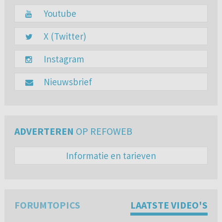
Youtube
X (Twitter)
Instagram
Nieuwsbrief
ADVERTEREN
OP REFOWEB
Informatie en tarieven
FORUMTOPICS
LAATSTE VIDEO'S