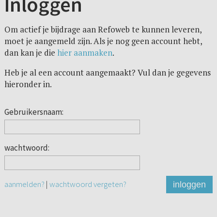
Inloggen
Om actief je bijdrage aan Refoweb te kunnen leveren,
moet je aangemeld zijn. Als je nog geen account hebt,
dan kan je die
hier aanmaken
.
Heb je al een account aangemaakt? Vul dan je gegevens
hieronder in.
Gebruikersnaam:
wachtwoord:
aanmelden?
|
wachtwoord vergeten?
inloggen