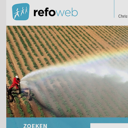
Chris
ZOEKEN