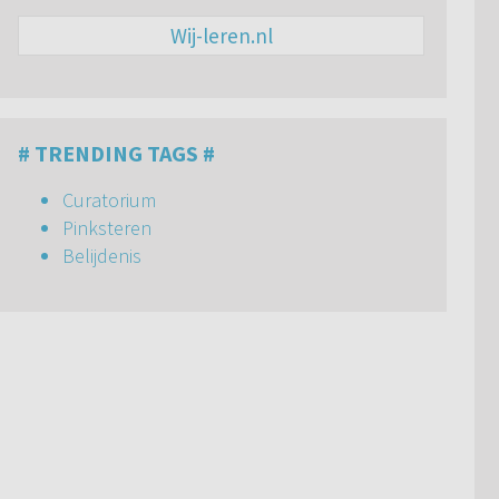
Wij-leren.nl
# TRENDING TAGS #
Curatorium
Pinksteren
Belijdenis