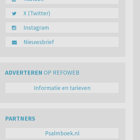
X (Twitter)
Instagram
Nieuwsbrief
ADVERTEREN
OP REFOWEB
Informatie en tarieven
PARTNERS
Psalmboek.nl