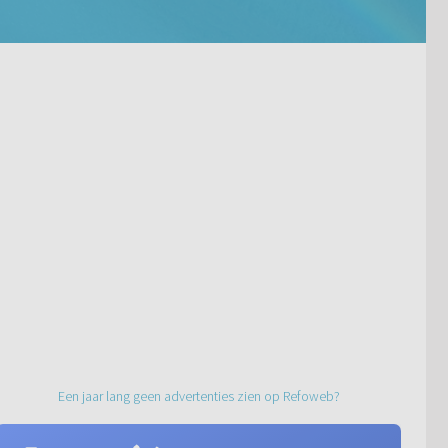
Een jaar lang geen advertenties zien op Refoweb?