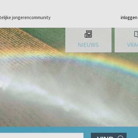
telijke jongerencommunity
inloggen
NIEUWS
VRA