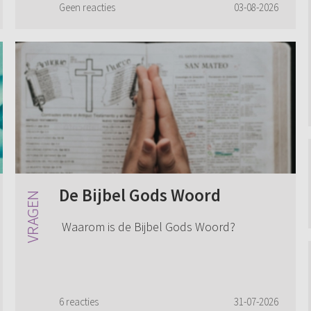
Geen reacties
03-08-2026
De Bijbel Gods Woord
Waarom is de Bijbel Gods Woord?
6 reacties
31-07-2026