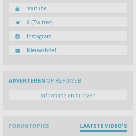
Youtube
X (Twitter)
Instagram
Nieuwsbrief
ADVERTEREN
OP REFOWEB
Informatie en tarieven
FORUMTOPICS
LAATSTE VIDEO'S