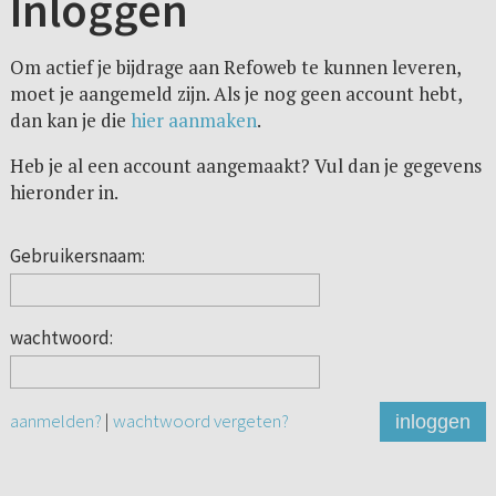
Inloggen
Om actief je bijdrage aan Refoweb te kunnen leveren,
moet je aangemeld zijn. Als je nog geen account hebt,
dan kan je die
hier aanmaken
.
Heb je al een account aangemaakt? Vul dan je gegevens
hieronder in.
Gebruikersnaam:
wachtwoord:
aanmelden?
|
wachtwoord vergeten?
inloggen